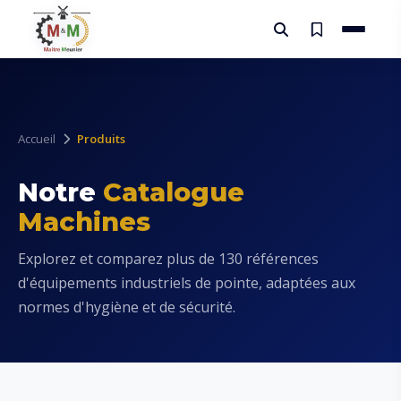
Accueil
Produits
Notre
Catalogue
Machines
Explorez et comparez plus de 130 références
d'équipements industriels de pointe, adaptées aux
normes d'hygiène et de sécurité.